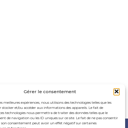
Gérer le consentement
les meilleures expériences, nous utilisons des technologies telles que les
 stocker et/ou accéder aux informations des appareils. Le fait de
ces technologies nous permettra de traiter des données telles que le
 de navigation ou les ID uniques sur ce site. Le fait de ne pas consentir
r son consentement peut avoir un effet négatif sur certaines