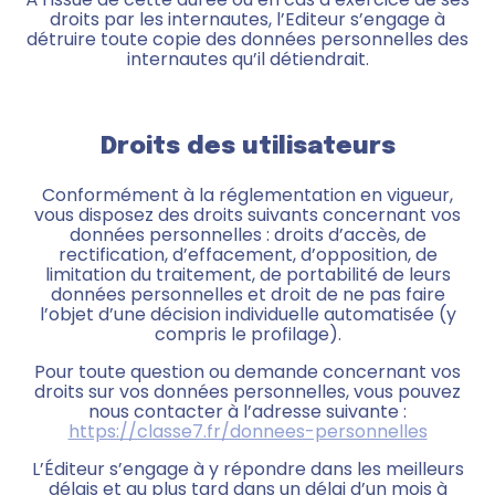
droits par les internautes, l’Editeur s’engage à
détruire toute copie des données personnelles des
internautes qu’il détiendrait.
Droits des utilisateurs
Conformément à la réglementation en vigueur,
vous disposez des droits suivants concernant vos
données personnelles : droits d’accès, de
rectification, d’effacement, d’opposition, de
limitation du traitement, de portabilité de leurs
données personnelles et droit de ne pas faire
l’objet d’une décision individuelle automatisée (y
compris le profilage).
Pour toute question ou demande concernant vos
droits sur vos données personnelles, vous pouvez
nous contacter à l’adresse suivante :
https://classe7.fr/donnees-personnelles
L’Éditeur s’engage à y répondre dans les meilleurs
délais et au plus tard dans un délai d’un mois à