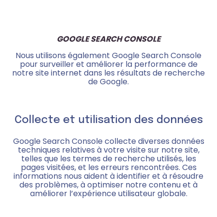
GOOGLE SEARCH CONSOLE
Nous utilisons également Google Search Console
pour surveiller et améliorer la performance de
notre site internet dans les résultats de recherche
de Google.
Collecte et utilisation des données
Google Search Console collecte diverses données
techniques relatives à votre visite sur notre site,
telles que les termes de recherche utilisés, les
pages visitées, et les erreurs rencontrées. Ces
informations nous aident à identifier et à résoudre
des problèmes, à optimiser notre contenu et à
améliorer l’expérience utilisateur globale.