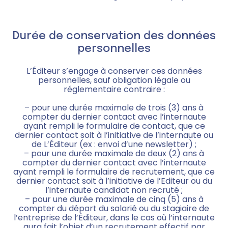
Durée de conservation des données
personnelles
L’Éditeur s’engage à conserver ces données
personnelles, sauf obligation légale ou
réglementaire contraire :
– pour une durée maximale de trois (3) ans à
compter du dernier contact avec l’internaute
ayant rempli le formulaire de contact, que ce
dernier contact soit à l’initiative de l’internaute ou
de L’Éditeur (ex : envoi d’une newsletter) ;
– pour une durée maximale de deux (2) ans à
compter du dernier contact avec l’internaute
ayant rempli le formulaire de recrutement, que ce
dernier contact soit à l’initiative de l’Editeur ou du
l’internaute candidat non recruté ;
– pour une durée maximale de cinq (5) ans à
compter du départ du salarié ou du stagiaire de
l’entreprise de l’Éditeur, dans le cas où l’internaute
aura fait l’objet d’un recrutement effectif par