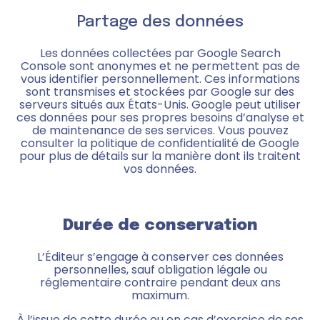
Partage des données
Les données collectées par Google Search
Console sont anonymes et ne permettent pas de
vous identifier personnellement. Ces informations
sont transmises et stockées par Google sur des
serveurs situés aux États-Unis. Google peut utiliser
ces données pour ses propres besoins d’analyse et
de maintenance de ses services. Vous pouvez
consulter la politique de confidentialité de Google
pour plus de détails sur la manière dont ils traitent
vos données.
Durée de conservation
L’Éditeur s’engage à conserver ces données
personnelles, sauf obligation légale ou
réglementaire contraire pendant deux ans
maximum.
À l’issue de cette durée ou en cas d’exercice de ses