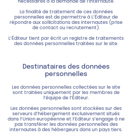
nécessaires à la demande de l’internaute.
La finalité de traitement de ces données
personnelles est de permettre à L’Éditeur de
répondre aux sollicitations des internautes (prise
de contact ou recrutement).
L’Éditeur tient par écrit un registre de traitements
des données personnelles traitées sur le site.
Destinataires des données
personnelles
Les données personnelles collectées sur le site
sont traitées uniquement par les membres de
l’équipe de l’Éditeur.
Les données personnelles sont stockées sur des
serveurs d’hébergement exclusivement situés
dans l’Union européenne et l’Editeur s’engage à ne
pas transférer les données personnelles des
internautes à des hébergeurs dans un pays tiers.