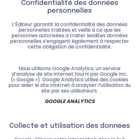
Confidentialité des données
personnelles
L’Éditeur garantit la confidentialité des données
personnelles traitées et veille à ce que les
personnes autorisées à traiter lesdites données
personnelles s’engagent également à respecter
cette obligation de confidentialité.
Nous utilisons Google Analytics, un service
d’analyse de site internet fourni par Google Inc.
(« Google »). Google Analytics utilise des cookies
pour aider le site internet à analyser l’utilisation du
site par ses utilisateurs.
GOOGLE ANALYTICS
Collecte et utilisation des données