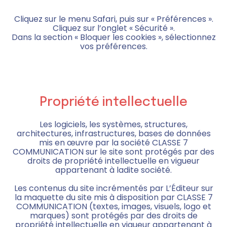
Cliquez sur le menu Safari, puis sur « Préférences ».
Cliquez sur l’onglet « Sécurité ».
Dans la section « Bloquer les cookies », sélectionnez
vos préférences.
Propriété intellectuelle
Les logiciels, les systèmes, structures,
architectures, infrastructures, bases de données
mis en œuvre par la société CLASSE 7
COMMUNICATION sur le site sont protégés par des
droits de propriété intellectuelle en vigueur
appartenant à ladite société.
Les contenus du site incrémentés par L’Éditeur sur
la maquette du site mis à disposition par CLASSE 7
COMMUNICATION (textes, images, visuels, logo et
marques) sont protégés par des droits de
propriété intellectuelle en vigueur appartenant à