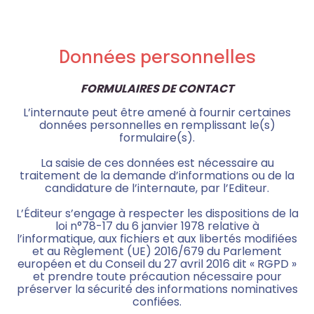
Données personnelles
FORMULAIRES DE CONTACT
L’internaute peut être amené à fournir certaines
données personnelles en remplissant le(s)
formulaire(s).
La saisie de ces données est nécessaire au
traitement de la demande d’informations ou de la
candidature de l’internaute, par l’Editeur.
L’Éditeur s’engage à respecter les dispositions de la
loi n°78-17 du 6 janvier 1978 relative à
l’informatique, aux fichiers et aux libertés modifiées
et au Règlement (UE) 2016/679 du Parlement
européen et du Conseil du 27 avril 2016 dit « RGPD »
et prendre toute précaution nécessaire pour
préserver la sécurité des informations nominatives
confiées.