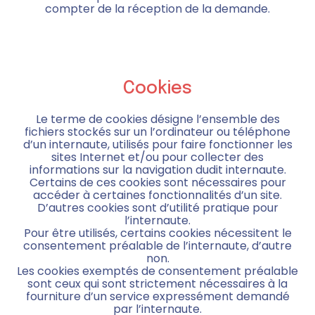
compter de la réception de la demande.
Cookies
Le terme de cookies désigne l’ensemble des
fichiers stockés sur un l’ordinateur ou téléphone
d’un internaute, utilisés pour faire fonctionner les
sites Internet et/ou pour collecter des
informations sur la navigation dudit internaute.
Certains de ces cookies sont nécessaires pour
accéder à certaines fonctionnalités d’un site.
D’autres cookies sont d’utilité pratique pour
l’internaute.
Pour être utilisés, certains cookies nécessitent le
consentement préalable de l’internaute, d’autre
non.
Les cookies exemptés de consentement préalable
sont ceux qui sont strictement nécessaires à la
fourniture d’un service expressément demandé
par l’internaute.