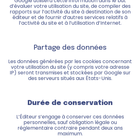
Google utilisera cette information dans le but
d’évaluer votre utilisation du site, de compiler des
rapports sur l’activité du site à destination de son
éditeur et de fournir d’autres services relatifs à
l’activité du site et à l’utilisation d’Internet.
Partage des données
Les données générées par les cookies concernant
votre utilisation du site (y compris votre adresse
IP) seront transmises et stockées par Google sur
des serveurs situés aux États-Unis.
Durée de conservation
L’Éditeur s’engage à conserver ces données
personnelles, sauf obligation légale ou
réglementaire contraire pendant deux ans
maximum.