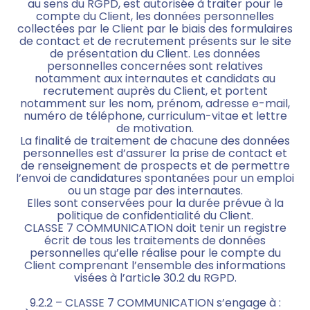
au sens du RGPD, est autorisée à traiter pour le
compte du Client, les données personnelles
collectées par le Client par le biais des formulaires
de contact et de recrutement présents sur le site
de présentation du Client. Les données
personnelles concernées sont relatives
notamment aux internautes et candidats au
recrutement auprès du Client, et portent
notamment sur les nom, prénom, adresse e-mail,
numéro de téléphone, curriculum-vitae et lettre
de motivation.
La finalité de traitement de chacune des données
personnelles est d’assurer la prise de contact et
de renseignement de prospects et de permettre
l’envoi de candidatures spontanées pour un emploi
ou un stage par des internautes.
Elles sont conservées pour la durée prévue à la
politique de confidentialité du Client.
CLASSE 7 COMMUNICATION doit tenir un registre
écrit de tous les traitements de données
personnelles qu’elle réalise pour le compte du
Client comprenant l’ensemble des informations
visées à l’article 30.2 du RGPD.
9.2.2 – CLASSE 7 COMMUNICATION s’engage à :