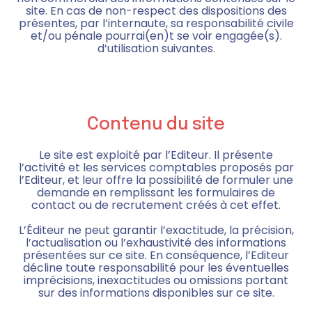
site. En cas de non-respect des dispositions des
présentes, par l’internaute, sa responsabilité civile
et/ou pénale pourrai(en)t se voir engagée(s).
d’utilisation suivantes.
Contenu du site
Le site est exploité par l’Editeur. Il présente
l’activité et les services comptables proposés par
l’Editeur, et leur offre la possibilité de formuler une
demande en remplissant les formulaires de
contact ou de recrutement créés à cet effet.
L’Éditeur ne peut garantir l’exactitude, la précision,
l’actualisation ou l’exhaustivité des informations
présentées sur ce site. En conséquence, l’Editeur
décline toute responsabilité pour les éventuelles
imprécisions, inexactitudes ou omissions portant
sur des informations disponibles sur ce site.