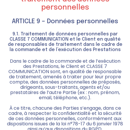
personnelles
ARTICLE 9 – Données personnelles
9.1. Traitement de données personnelles par
CLASSE 7 COMMUNICATION et le Client en qualité
de responsables de traitement dans le cadre de
la commande et de l’exécution des Prestations
Dans le cadre de la commande et de l’exécution
des Prestations, le Client et CLASSE 7
COMMUNICATION sont, en qualité de responsable
de traitement, amenés à traiter pour leur propre
compte, des données personnelles de préposés,
dirigeants, sous-traitants, agents et/ou
prestataires de l’autre Partie (ex : nom, prénom,
email, téléphone, etc.).
À ce titre, chacune des Parties s’engage, dans ce
cadre, à respecter la confidentialité et la sécurité
de ces données personnelles, conformément aux
dispositions issues de la loi n°78-17 du 6 janvier 1978
ainsi qu’aux dispositions du RGPD.