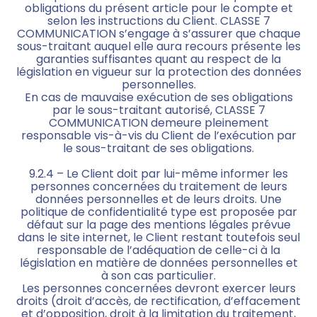
obligations du présent article pour le compte et
selon les instructions du Client. CLASSE 7
COMMUNICATION s’engage à s’assurer que chaque
sous-traitant auquel elle aura recours présente les
garanties suffisantes quant au respect de la
législation en vigueur sur la protection des données
personnelles.
En cas de mauvaise exécution de ses obligations
par le sous-traitant autorisé, CLASSE 7
COMMUNICATION demeure pleinement
responsable vis-à-vis du Client de l’exécution par
le sous-traitant de ses obligations.
9.2.4 – Le Client doit par lui-même informer les
personnes concernées du traitement de leurs
données personnelles et de leurs droits. Une
politique de confidentialité type est proposée par
défaut sur la page des mentions légales prévue
dans le site internet, le Client restant toutefois seul
responsable de l’adéquation de celle-ci à la
législation en matière de données personnelles et
à son cas particulier.
Les personnes concernées devront exercer leurs
droits (droit d’accès, de rectification, d’effacement
et d’opposition, droit à la limitation du traitement,