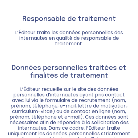
Responsable de traitement
L’Éditeur traite les données personnelles des
internautes en qualité de responsable de
traitement.
Données personnelles traitées et
finalités de traitement
L’Éditeur recueille sur le site des données
personnelles d’internautes ayant pris contact
avec lui via le formulaire de recrutement (nom,
prénom, téléphone, e-mail, lettre de motivation,
curriculum-vitae) ou de contact en ligne (nom,
prénom, téléphone et e-mail). Ces données sont
nécessaires afin de répondre à la sollicitation des
internautes. Dans ce cadre, l’Editeur traite
uniquement les données personnelles strictement