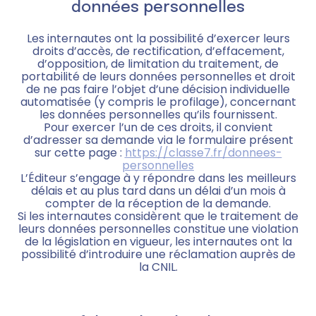
données personnelles
Les internautes ont la possibilité d’exercer leurs
droits d’accès, de rectification, d’effacement,
d’opposition, de limitation du traitement, de
portabilité de leurs données personnelles et droit
de ne pas faire l’objet d’une décision individuelle
automatisée (y compris le profilage), concernant
les données personnelles qu’ils fournissent.
Pour exercer l’un de ces droits, il convient
d’adresser sa demande via le formulaire présent
sur cette page :
https://classe7.fr/donnees-
personnelles
L’Éditeur s’engage à y répondre dans les meilleurs
délais et au plus tard dans un délai d’un mois à
compter de la réception de la demande.
Si les internautes considèrent que le traitement de
leurs données personnelles constitue une violation
de la législation en vigueur, les internautes ont la
possibilité d’introduire une réclamation auprès de
la CNIL.