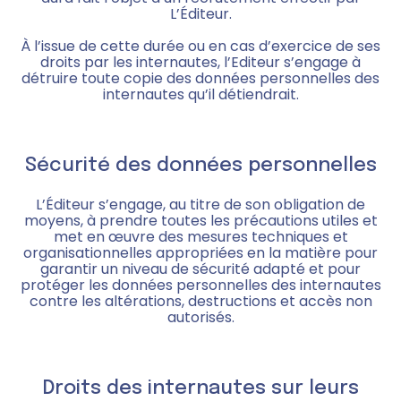
L’Éditeur.
À l’issue de cette durée ou en cas d’exercice de ses
droits par les internautes, l’Editeur s’engage à
détruire toute copie des données personnelles des
internautes qu’il détiendrait.
Sécurité des données personnelles
L’Éditeur s’engage, au titre de son obligation de
moyens, à prendre toutes les précautions utiles et
met en œuvre des mesures techniques et
organisationnelles appropriées en la matière pour
garantir un niveau de sécurité adapté et pour
protéger les données personnelles des internautes
contre les altérations, destructions et accès non
autorisés.
Droits des internautes sur leurs