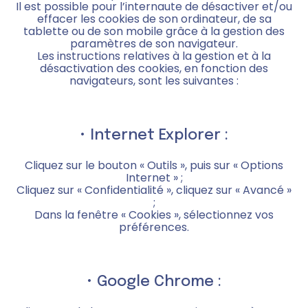
Il est possible pour l’internaute de désactiver et/ou
effacer les cookies de son ordinateur, de sa
tablette ou de son mobile grâce à la gestion des
paramètres de son navigateur.
Les instructions relatives à la gestion et à la
désactivation des cookies, en fonction des
navigateurs, sont les suivantes :
• Internet Explorer :
Cliquez sur le bouton « Outils », puis sur « Options
Internet » ;
Cliquez sur « Confidentialité », cliquez sur « Avancé »
;
Dans la fenêtre « Cookies », sélectionnez vos
préférences.
• Google Chrome :