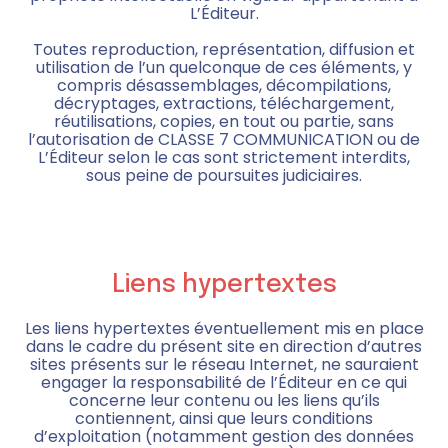
L’Éditeur.
Toutes reproduction, représentation, diffusion et
utilisation de l’un quelconque de ces éléments, y
compris désassemblages, décompilations,
décryptages, extractions, téléchargement,
réutilisations, copies, en tout ou partie, sans
l’autorisation de CLASSE 7 COMMUNICATION ou de
L’Éditeur selon le cas sont strictement interdits,
sous peine de poursuites judiciaires.
Liens hypertextes
Les liens hypertextes éventuellement mis en place
dans le cadre du présent site en direction d’autres
sites présents sur le réseau Internet, ne sauraient
engager la responsabilité de l’Éditeur en ce qui
concerne leur contenu ou les liens qu’ils
contiennent, ainsi que leurs conditions
d’exploitation (notamment gestion des données