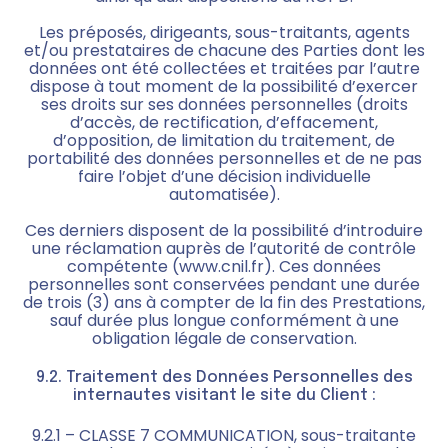
Les préposés, dirigeants, sous-traitants, agents
et/ou prestataires de chacune des Parties dont les
données ont été collectées et traitées par l’autre
dispose à tout moment de la possibilité d’exercer
ses droits sur ses données personnelles (droits
d’accès, de rectification, d’effacement,
d’opposition, de limitation du traitement, de
portabilité des données personnelles et de ne pas
faire l’objet d’une décision individuelle
automatisée).
Ces derniers disposent de la possibilité d’introduire
une réclamation auprès de l’autorité de contrôle
compétente (www.cnil.fr). Ces données
personnelles sont conservées pendant une durée
de trois (3) ans à compter de la fin des Prestations,
sauf durée plus longue conformément à une
obligation légale de conservation.
9.2. Traitement des Données Personnelles des
internautes visitant le site du Client :
9.2.1 – CLASSE 7 COMMUNICATION, sous-traitante