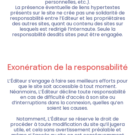
personnelles, etc.).
La présence éventuelle de liens hypertextes
présents sur le site ne crée pas une solidarité de
responsabilité entre l’Editeur et les propriétaires
des autres sites, quant au contenu des sites sur
lesquels est redirigé l’internaute. Seule la
responsabilité desdits sites peut être engagée.
Exonération de la responsabilité
L’Éditeur s’engage à faire ses meilleurs efforts pour
que le site soit accessible à tout moment.
Néanmoins, L’Éditeur décline toute responsabilité
en cas de difficulté d’accès à son site ou
d’interruptions dans la connexion, quelles qu’en
soient les causes.
Notamment, L’Éditeur se réserve le droit de
procéder à toute modification du site qu’il jugera
utile, et cela sans avertissement préalable et