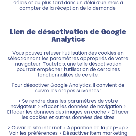
délais et au plus tard dans un délai d’un mois à
compter de la réception de la demande.
Lien de désactivation de Google
Analytics
Vous pouvez refuser l’utilisation des cookies en
sélectionnant les paramètres appropriés de votre
navigateur. Toutefois, une telle désactivation
pourrait empêcher l’utilisation de certaines
fonctionnalités de ce site.
Pour désactiver Google Analytics, il convient de
suivre les étapes suivantes :
> Se rendre dans les paramètres de votre
navigateur > Effacer les données de navigation >
Effacer les données des images en cache > Effacer
les cookies et autres données des sites
> Ouvrir le site internet > Apparition de la pop-up >
Voir les préférences > Désactiver item marketing