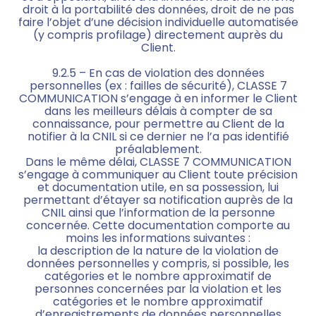
droit à la portabilité des données, droit de ne pas
faire l’objet d’une décision individuelle automatisée
(y compris profilage) directement auprès du
Client.
9.2.5 – En cas de violation des données
personnelles (ex : failles de sécurité), CLASSE 7
COMMUNICATION s’engage à en informer le Client
dans les meilleurs délais à compter de sa
connaissance, pour permettre au Client de la
notifier à la CNIL si ce dernier ne l’a pas identifié
préalablement.
Dans le même délai, CLASSE 7 COMMUNICATION
s’engage à communiquer au Client toute précision
et documentation utile, en sa possession, lui
permettant d’étayer sa notification auprès de la
CNIL ainsi que l’information de la personne
concernée. Cette documentation comporte au
moins les informations suivantes :
la description de la nature de la violation de
données personnelles y compris, si possible, les
catégories et le nombre approximatif de
personnes concernées par la violation et les
catégories et le nombre approximatif
d’enregistrements de données personnelles