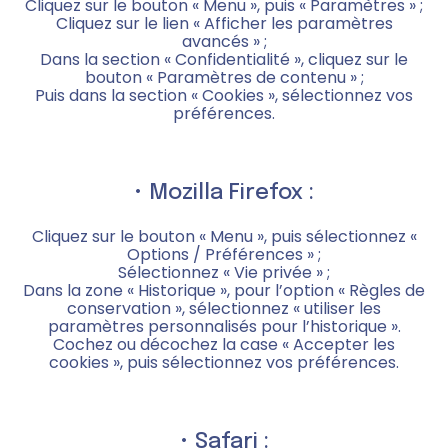
Cliquez sur le bouton « Menu », puis « Paramètres » ;
Cliquez sur le lien « Afficher les paramètres
avancés » ;
Dans la section « Confidentialité », cliquez sur le
bouton « Paramètres de contenu » ;
Puis dans la section « Cookies », sélectionnez vos
préférences.
• Mozilla Firefox :
Cliquez sur le bouton « Menu », puis sélectionnez «
Options / Préférences » ;
Sélectionnez « Vie privée » ;
Dans la zone « Historique », pour l’option « Règles de
conservation », sélectionnez « utiliser les
paramètres personnalisés pour l’historique ».
Cochez ou décochez la case « Accepter les
cookies », puis sélectionnez vos préférences.
• Safari :