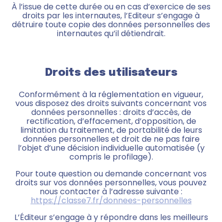
À l’issue de cette durée ou en cas d’exercice de ses
droits par les internautes, l’Editeur s’engage à
détruire toute copie des données personnelles des
internautes qu’il détiendrait.
Droits des utilisateurs
Conformément à la réglementation en vigueur,
vous disposez des droits suivants concernant vos
données personnelles : droits d’accès, de
rectification, d’effacement, d’opposition, de
limitation du traitement, de portabilité de leurs
données personnelles et droit de ne pas faire
l’objet d’une décision individuelle automatisée (y
compris le profilage).
Pour toute question ou demande concernant vos
droits sur vos données personnelles, vous pouvez
nous contacter à l’adresse suivante :
https://classe7.fr/donnees-personnelles
L’Éditeur s’engage à y répondre dans les meilleurs