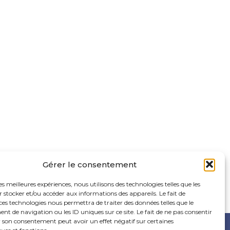
Gérer le consentement
les meilleures expériences, nous utilisons des technologies telles que les
 stocker et/ou accéder aux informations des appareils. Le fait de
ces technologies nous permettra de traiter des données telles que le
 de navigation ou les ID uniques sur ce site. Le fait de ne pas consentir
r son consentement peut avoir un effet négatif sur certaines